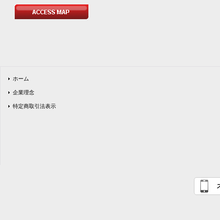
ホーム
企業理念
特定商取引法表示