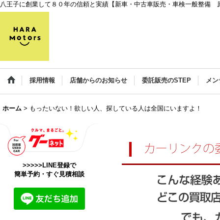
八王子に創業して８０年の信頼と実績【新車・中古車販売・車検一般整備 
採用情報
店舗からのお知らせ
委託販売のSTEP
メン
ホーム
>
もったいない！欲しい人、探している人は全国にいますよ！
>>>>>LINE登録で
簡単予約・すぐ見積相談