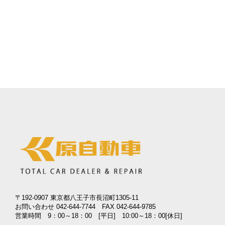
〒192-0907 東京都八王子市長沼町1305-11
お問い合わせ 042-644-7744 FAX 042-644-9785
営業時間 9：00～18：00 [平日] 10:00～18：00[休日]