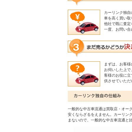
カーリンク独自
車を高く買い取
他社で既に査定
一度、お問い合
まずは、お客様
お伺いした上で
客様のお役に立
供させていただ
一般的な中古車流通は買取店・オー
安くならざるをえません。カーリン
まないので、一般的な中古車流通と