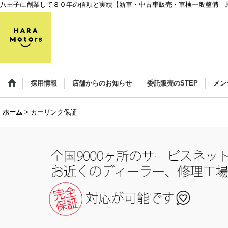
八王子に創業して８０年の信頼と実績【新車・中古車販売・車検一般整備 
採用情報
店舗からのお知らせ
委託販売のSTEP
メン
ホーム
>
カーリンク保証