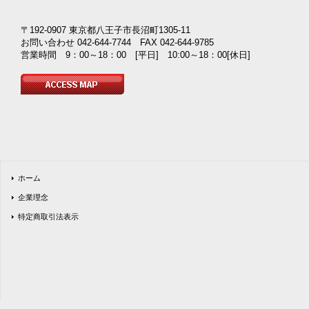
〒192-0907 東京都八王子市長沼町1305-11
お問い合わせ 042-644-7744 FAX 042-644-9785
営業時間 9：00～18：00 [平日] 10:00～18：00[休日]
ホーム
企業理念
特定商取引法表示