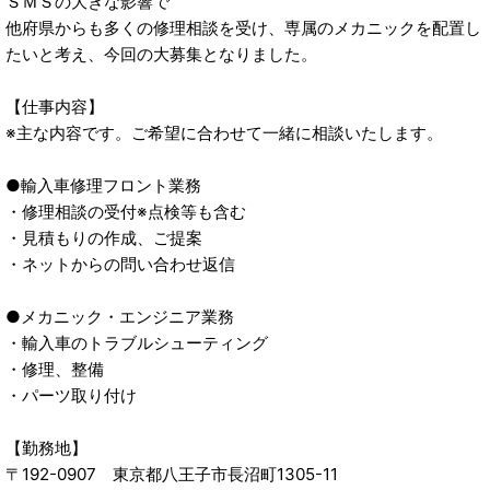
ＳＭＳの大きな影響で
他府県からも多くの修理相談を受け、専属のメカニックを配置し
たいと考え、今回の大募集となりました。
【仕事内容】
※主な内容です。ご希望に合わせて一緒に相談いたします。
●輸入車修理フロント業務
・修理相談の受付※点検等も含む
・見積もりの作成、ご提案
・ネットからの問い合わせ返信
●メカニック・エンジニア業務
・輸入車のトラブルシューティング
・修理、整備
・パーツ取り付け
【勤務地】
〒192-0907 東京都八王子市長沼町1305-11