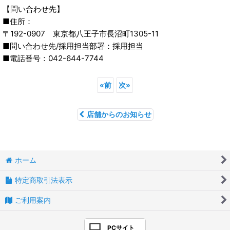
【問い合わせ先】
■住所：
〒192-0907 東京都八王子市長沼町1305-11
■問い合わせ先/採用担当部署：採用担当
■電話番号：042-644-7744
«
前
次
»
店舗からのお知らせ
ホーム
特定商取引法表示
ご利用案内
PCサイト