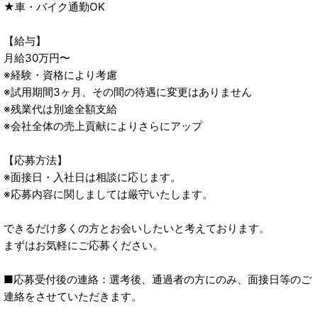
★車・バイク通勤OK
【給与】
月給30万円〜
※経験・資格により考慮
※試用期間3ヶ月、その間の待遇に変更はありません
※残業代は別途全額支給
※会社全体の売上貢献によりさらにアップ
【応募方法】
※面接日・入社日は相談に応じます。
※応募内容に関しましては厳守いたします。
できるだけ多くの方とお会いしたいと考えております。
まずはお気軽にご応募ください。
■応募受付後の連絡：選考後、通過者の方にのみ、面接日等のご
連絡をさせていただきます。