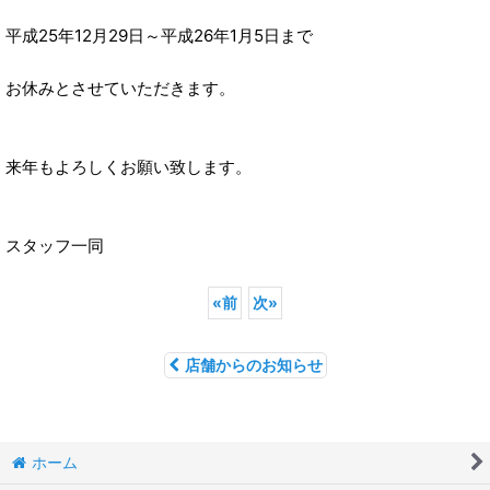
平成25年12月29日～平成26年1月5日まで
お休みとさせていただきます。
来年もよろしくお願い致します。
スタッフ一同
«
前
次
»
店舗からのお知らせ
ホーム